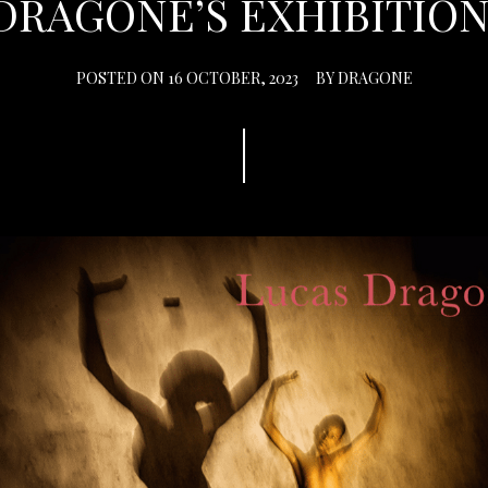
DRAGONE’S EXHIBITION
POSTED ON
16 OCTOBER, 2023
BY
DRAGONE