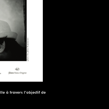
e à travers l’objectif de