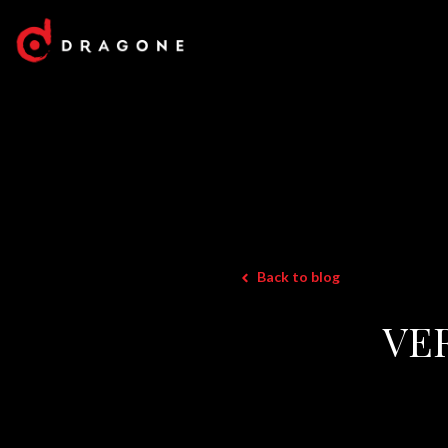
Back to blog
VE