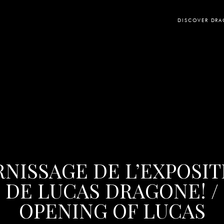
DISCOVER DR
RNISSAGE DE L’EXPOSIT
DE LUCAS DRAGONE! /
OPENING OF LUCAS