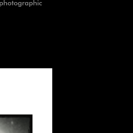
 photographic