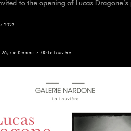
invited to the opening of Lucas Dragone’s
r 2023
 26, rue Keramis 7100 La Louvière