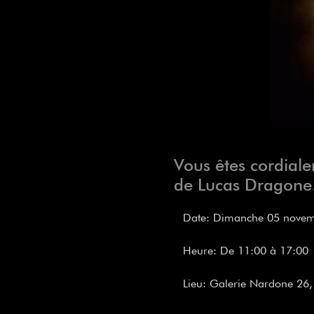
Vous êtes cordiale
de Lucas Dragone
Date: Dimanche 05 nove
Heure: De 11:00 à 17:0
Lieu: Galerie Nardone 26