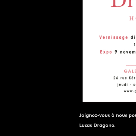
Joignez-vous à nous pour
Lucas Dragone.