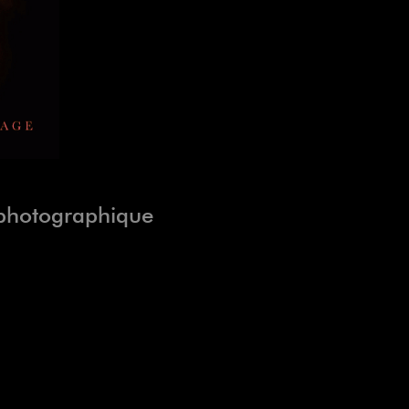
n photographique