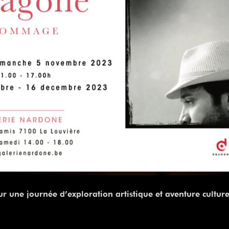
 une journée d’exploration artistique et aventure culturell