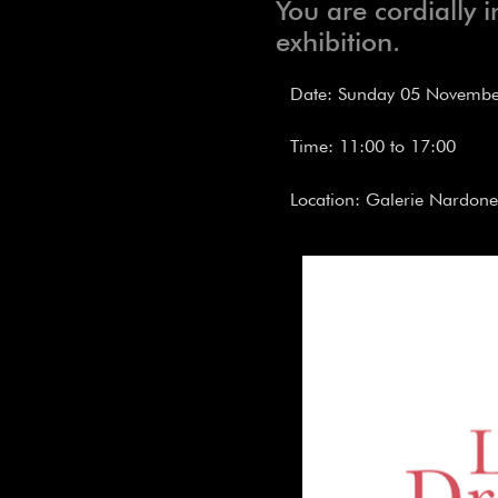
You are cordially 
exhibition.
Date: Sunday 05 Novembe
Time: 11:00 to 17:00
Location: Galerie Nardone