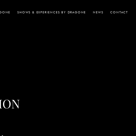
AGONE
SHOWS & EXPERIENCES BY DRAGONE
NEWS
CONTACT
ION