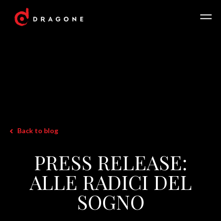
Back to blog
PRESS RELEASE:
ALLE RADICI DEL
SOGNO