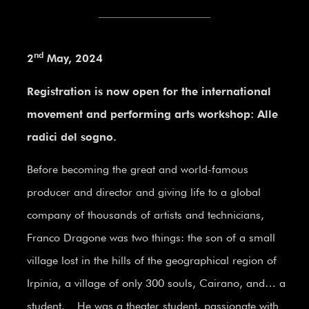
nd
2
May, 2024
Registration is now open for the international
movement and performing arts workshop: Alle
radici del sogno.
Before becoming the great and world-famous
producer and director and giving life to a global
company of thousands of artists and technicians,
Franco Dragone was two things: the son of a small
village lost in the hills of the geographical region of
Irpinia, a village of only 300 souls, Cairano, and… a
student. He was a theater student, passionate with