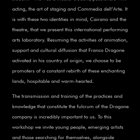
acting, the art of staging and Commedia dell’Arte. It
is with these two identities in mind, Cairano and the
theatre, that we present this international performing
arts laboratory. Resuming the activities of animation,
support and cultural diffusion that Franco Dragone
activated in his country of origin, we choose to be
promoters of a constant rebirth of these enchanting
lands, hospitable and warm-hearted.
The transmission and training of the practices and
knowledge that constitute the fulcrum of the Dragone
company is incredibly important to us. To this
workshop we invite young people, emerging artists
and those searching for themselves, alongside