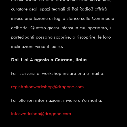
curatore degli spazi teatrali di Rai Radio3 offrirà
invece una lezione di taglio storico sulla Commedia
dell’Arte. Quattro giorni intensi in cui, speriamo, i
partecipanti possano scoprire, o riscoprire, le loro
inclinazioni verso il teatro.
Dal 1 al 4 agosto a Cairano, Italia
Per iscriversi al workshop inviare una e-mail a:
registrationworkshop@dragone.com
Per ulteriori informazioni, inviare un’e-mail a:
Infosworkshop@dragone.com