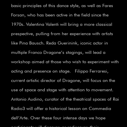
basic principles of this dance style, as well as Fares
Forsan, who has been active in the field since the
1970s. Valentina Valenti will bring a more classical
prespective, pulling from her experience with artists
like Pina Bausch. Reda Guerinink, iconic actor in
multiple Franco Dragone’s stagings, will lead a
workshop aimed at those who wish to experiment with
acting and presence on stage.
Filippo Ferraresi,
current artistic director of Dragone, will focus on the
use of space and stage with attention to movement.
Antonio Audino, curator of the theatrical spaces of Rai
Radio3 will offer a historical lesson on Commedia
dell’Arte. Over these four intense days we hope