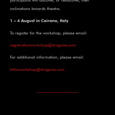
participants will discover, or rediscover, their
inclinations towards theatre.
1 – 4 August in Cairano, Italy
To register for the workshop, please email:
registrationworkshop@dragone.com
For additional information, please email:
Infosworkshop@dragone.com