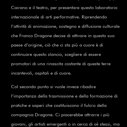
Cairano e il teatro, per presentare questo laboratorio
internazionale di arti performative. Riprendendo
l’attività di animazione, sostegno e diffusione culturale
che Franco Dragone decise di attivare in questo suo
paese d’origine, ciò che ci sta più a cuore è di
continuare questo slancio, scegliere di essere
promotori di una rinascita costante di queste terre
incantevoli, ospitali e di cuore.
Col secondo punto si vuole invece ribadire
l’importanza della trasmissione e della formazione di
pratiche e saperi che costituiscono il fulcro della
compagnia Dragone. Ci piacerebbe attrarre i più
giovani, gli artisti emergenti o in cerca di sé stessi, ma