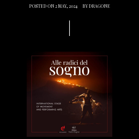
POSTED ON
2 MAY, 2024
BY
DRAGONE