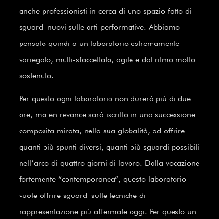
anche professionisti in cerca di uno spazio fatto di
sguardi nuovi sulle arti performative. Abbiamo
pensato quindi a un laboratorio estremamente
variegato, multi-sfaccettato, agile e dal ritmo molto
sostenuto.
Per questo ogni laboratorio non durerà più di due
ore, ma en revance sarà iscritto in una successione
composita mirata, nella sua globalità, ad offrire
quanti più spunti diversi, quanti più sguardi possibili
nell’arco di quattro giorni di lavoro. Dalla vocazione
fortemente “contemporanea”, questo laboratorio
vuole offrire sguardi sulle tecniche di
rappresentazione più affermate oggi. Per questo un