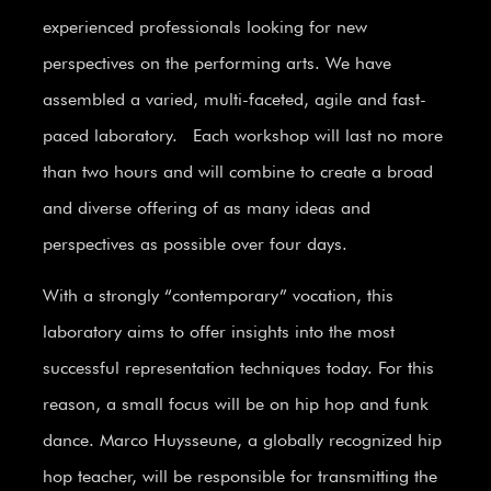
experienced professionals looking for new
perspectives on the performing arts. We have
assembled a varied, multi-faceted, agile and fast-
paced laboratory.
Each workshop will last no more
than two hours and will combine to create a broad
and diverse offering of as many ideas and
perspectives as possible over four days.
With a strongly “contemporary” vocation, this
laboratory aims to offer insights into the most
successful representation techniques today. For this
reason, a small focus will be on hip hop and funk
dance. Marco Huysseune, a globally recognized hip
hop teacher, will be responsible for transmitting the