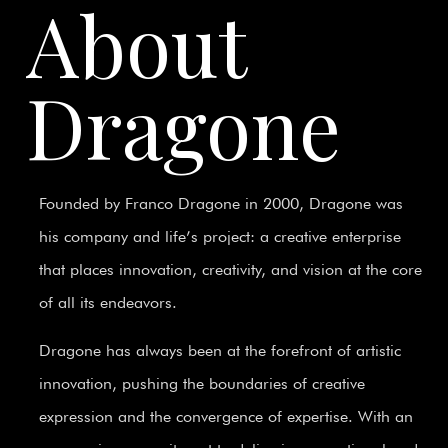
About
Dragone
Founded by Franco Dragone in 2000, Dragone was
his company and life’s project: a creative enterprise
that places innovation, creativity, and vision at the core
of all its endeavors.
Dragone has always been at the forefront of artistic
innovation, pushing the boundaries of creative
expression and the convergence of expertise. With an