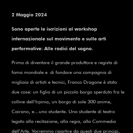
2 Maggio 2024
Sono aperte le iscrizioni al workshop
internazionale sul movimento e sulle arti
performative: Alle radici del sogno.
Prima di diventare il grande produttore e regista di
fama mondiale e di fondare una compagnia di
migliaia di artisti e tecnici, Franco Dragone è stato
due cose: un figlio di un piccolo borgo sperduto fra le
colline dell’Irpinia, un borgo di sole 300 anime,
Cairano, e…uno studente. Uno studente di teatro
legato alla recitazione, alla regia, alla Commedia
dell’Arte. Vorremmo ripartire da questi due principi,